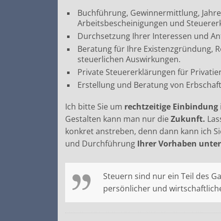
Buchführung, Gewinnermittlung, Jahr
Arbeitsbescheinigungen und Steuerer
Durchsetzung Ihrer Interessen und An
Beratung für Ihre Existenzgründung,
steuerlichen Auswirkungen.
Private Steuererklärungen für Privati
Erstellung und Beratung von Erbschaf
Ich bitte Sie um
rechtzeitige Einbindung
Gestalten kann man nur die
Zukunft.
Las
konkret anstreben, denn dann kann ich 
und Durchführung
Ihrer Vorhaben unter
Steuern sind nur ein Teil des Ga
persönlicher und wirtschaftliche