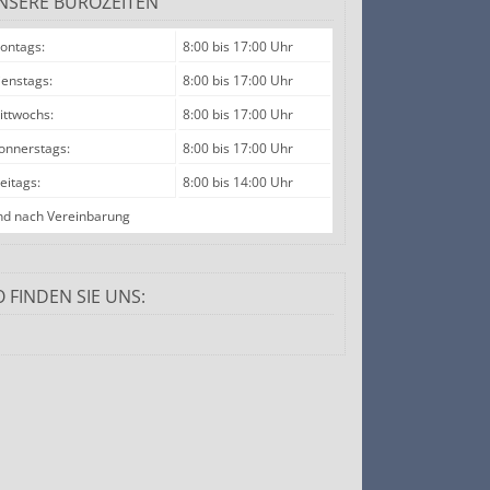
NSERE BÜROZEITEN
ontags:
8:00 bis 17:00 Uhr
ienstags:
8:00 bis 17:00 Uhr
ittwochs:
8:00 bis 17:00 Uhr
onnerstags:
8:00 bis 17:00 Uhr
reitags:
8:00 bis 14:00 Uhr
nd nach Vereinbarung
O FINDEN SIE UNS: