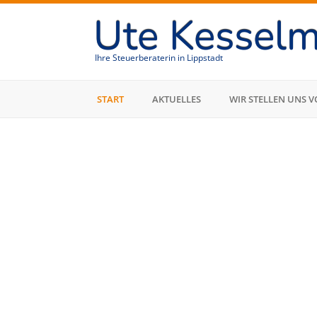
Ute Kesselm
Ihre Steuerberaterin in Lippstadt
START
AKTUELLES
WIR STELLEN UNS V