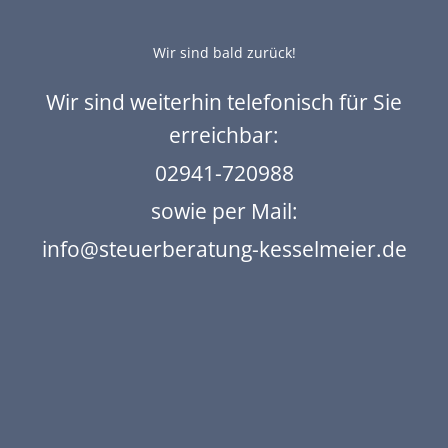
Wir sind bald zurück!
Wir sind weiterhin telefonisch für Sie
erreichbar:
02941-720988
sowie per Mail:
info@steuerberatung-kesselmeier.de